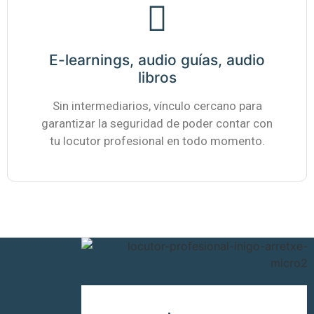
E-learnings, audio guías, audio
libros
Sin intermediarios, vínculo cercano para
garantizar la seguridad de poder contar con
tu locutor profesional en todo momento.