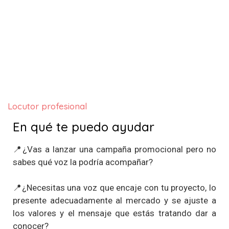
Escucháme
Locutor profesional
En qué te puedo ayudar
📍¿Vas a lanzar una campaña promocional pero no
sabes qué voz la podría acompañar?
📍¿Necesitas una voz que encaje con tu proyecto, lo
presente adecuadamente al mercado y se ajuste a
los valores y el mensaje que estás tratando dar a
conocer?