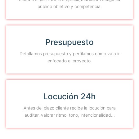
público objetivo y competencia.
Presupuesto
Detallamos presupuesto y perfilamos cómo va a ir
enfocado el proyecto.
Locución 24h
Antes del plazo cliente recibe la locución para
auditar, valorar ritmo, tono, intencionalidad...