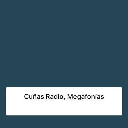
Cuñas Radio, Megafonías
Learn More