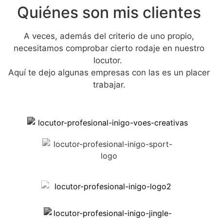
Quiénes son mis clientes
A veces, además del criterio de uno propio,
necesitamos comprobar cierto rodaje en nuestro
locutor.
Aquí te dejo algunas empresas con las es un placer
trabajar.