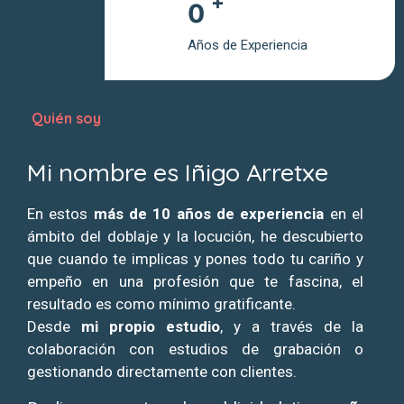
+
0
Años de Experiencia
Quién soy
Mi nombre es Iñigo Arretxe
En estos
más de 10 años de experiencia
en el
ámbito del doblaje y la locución, he descubierto
que cuando te implicas y pones todo tu cariño y
empeño en una profesión que te fascina, el
resultado es como mínimo gratificante.
Desde
mi propio estudio
, y a través de la
colaboración con estudios de grabación o
gestionando directamente con clientes.