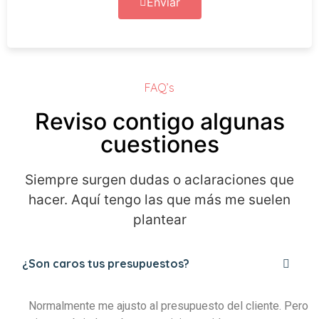
Enviar
FAQ’s
Reviso contigo algunas
cuestiones
Siempre surgen dudas o aclaraciones que
hacer. Aquí tengo las que más me suelen
plantear
¿Son caros tus presupuestos?
Normalmente me ajusto al presupuesto del cliente. Pero