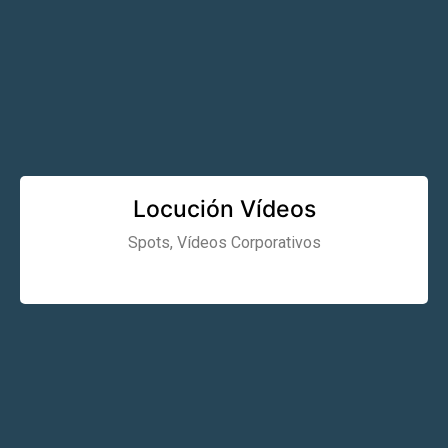
Locución Vídeos
Spots, Vídeos Corporativos
Learn More