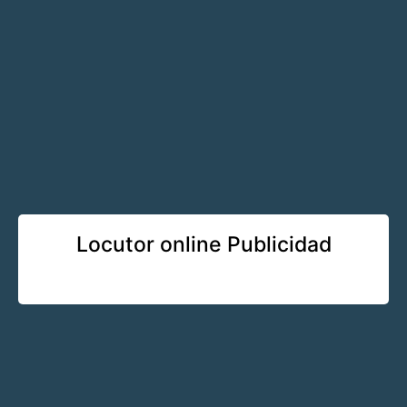
Locutor online Publicidad
Learn More