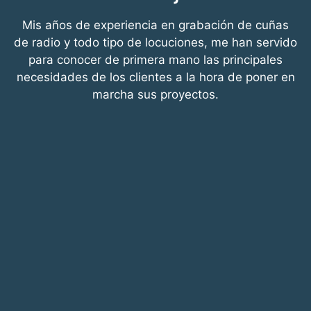
Mis años de experiencia en grabación de cuñas
de radio y todo tipo de locuciones, me han servido
para conocer de primera mano las principales
necesidades de los clientes a la hora de poner en
marcha sus proyectos.