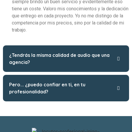
siempre brindo un buen servicio y evidentemente eso
tiene un coste. Valoro mis conocimientos y la dedicación
que entrego en cada proyecto. Yo no me distingo de la
competencia por mis precios, sino por la calidad de mi
trabajo.
¿Tendrás la misma calidad de audio que una
agencia?
Pero... ¿puedo confiar en ti, en tu
profesionalidad?