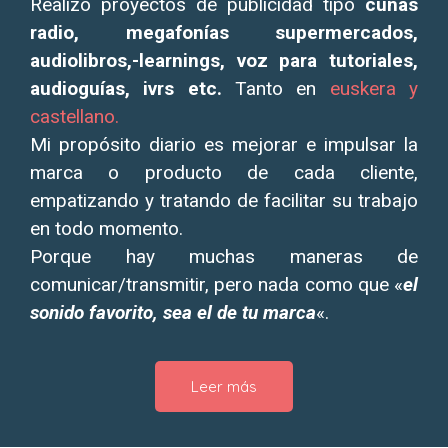
Realizo proyectos de publicidad tipo
cuñas
radio, megafonías supermercados,
audiolibros,-learnings, voz para tutoriales,
audioguías, ivrs etc.
Tanto en
euskera y
castellano.
Mi propósito diario es mejorar e impulsar la
marca o producto de cada cliente,
empatizando y tratando de facilitar su trabajo
en todo momento.
Porque hay muchas maneras de
comunicar/transmitir, pero nada como que «
el
sonido favorito, sea el de tu marca
«.
Leer más