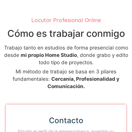
Locutor Profesional Online
Cómo es trabajar conmigo
Trabajo tanto en estudios de forma presencial como
desde
mi propio Home Studio
, donde grabo y edito
todo tipo de proyectos.
Mi método de trabajo se basa en 3 pilares
fundamentales:
Cercanía, Profesionalidad y
Comunicación.
Contacto
Estudio el perfil de la empresa/marca, investigo su