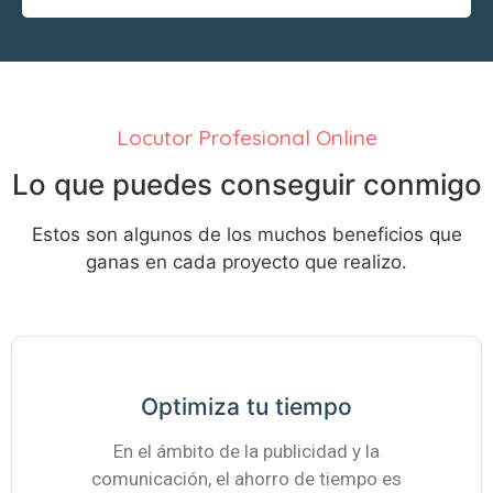
Locutor Profesional Online
Lo que puedes conseguir conmigo
Estos son algunos de los muchos beneficios que
ganas en cada proyecto que realizo.
Optimiza tu tiempo
En el ámbito de la publicidad y la
comunicación, el ahorro de tiempo es