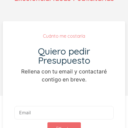
Cuánto me costaría
Quiero pedir
Presupuesto
Rellena con tu email y contactaré
contigo en breve.