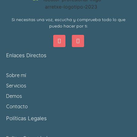
Si necesitas una voz, escucha y comprueba todo lo que
puedo hacer por ti.
Enlaces Directos
Sobre mí
Servicios
Demos
Contacto
Políticas Legales