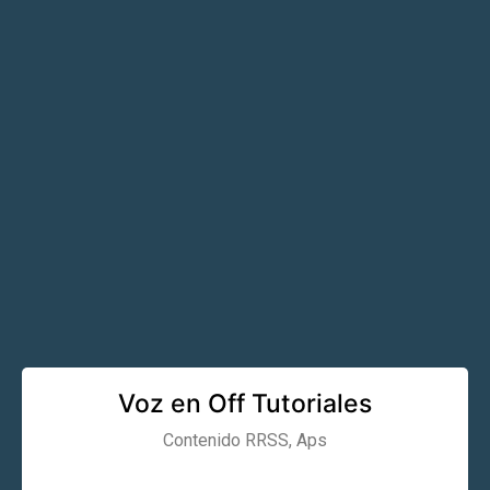
Voz en Off Tutoriales
Contenido RRSS, Aps
Learn More