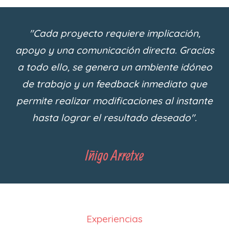
"Cada proyecto requiere implicación,
apoyo y una comunicación directa. Gracias
a todo ello, se genera un ambiente idóneo
de trabajo y un feedback inmediato que
permite realizar modificaciones al instante
hasta lograr el resultado deseado".
Iñigo Arretxe
Experiencias