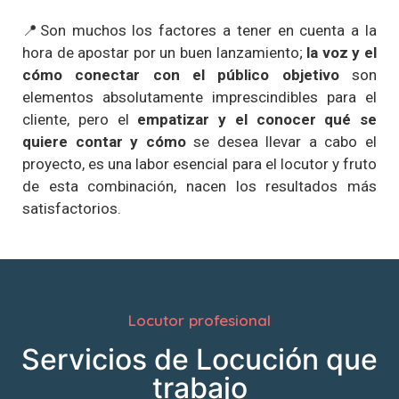
📍Son muchos los factores a tener en cuenta a la
hora de apostar por un buen lanzamiento;
la voz y el
cómo conectar con el público objetivo
son
elementos absolutamente imprescindibles para el
cliente, pero el
empatizar y el conocer qué se
quiere contar y cómo
se desea llevar a cabo el
proyecto, es una labor esencial para el locutor y fruto
de esta combinación, nacen los resultados más
satisfactorios.
Locutor profesional
Servicios de Locución que
trabajo