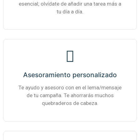
esencial; olvídate de añadir una tarea más a
tu día a día.
Asesoramiento personalizado
Te ayudo y asesoro con en el lema/mensaje
de tu campaña. Te ahorrarás muchos
quebraderos de cabeza.